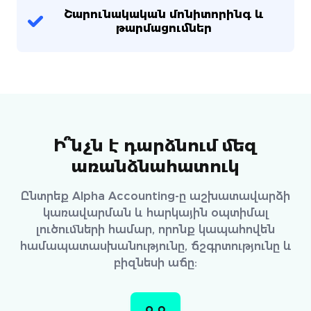
Շարունակական մոնիտորինգ և
թարմացումներ
Ի՞նչն է դարձնում մեզ
առանձնահատուկ
Ընտրեք Alpha Accounting-ը աշխատավարձի
կառավարման և հարկային օպտիմալ
լուծումների համար, որոնք կապահովեն
համապատասխանությունը, ճշգրտությունը և
բիզնեսի աճը: