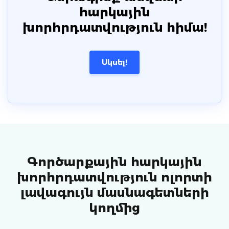
հարկային
խորհրդատվություն հիմա!
Սկսել!
Գործարքային հարկային
խորհրդատվություն ոլորտի
լավագույն մասնագետների
կողմից