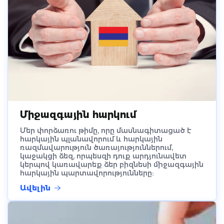
Միջազգային հարկում
Մեր փորձառու թիմը, որը մասնագիտացած է
հարկային պլանավորում և հարկային
ռազմավարություն ծառայություններում,
կաջակցի ձեզ, որպեսզի դուք արդյունավետ
կերպով կառավարեք ձեր բիզնեսի միջազգային
հարկային պարտավորությունները:
Ավելին