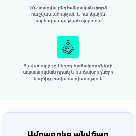
20+ տարվա ընդհանրական փորձ
հաշվապահության և հարկային
խորհրդատվության ոլորտում
Հավասարը չունեցող
հաճախորդների
սպասարկման որակ
և հաճախորդների
կողմից բավարարվածություն
Ամրագրեք անվճար