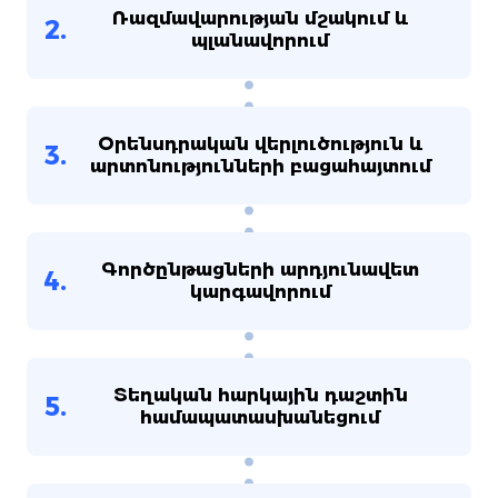
Ռազմավարության մշակում և
2.
պլանավորում
Օրենսդրական վերլուծություն և
3.
արտոնությունների բացահայտում
Գործընթացների արդյունավետ
4.
կարգավորում
Տեղական հարկային դաշտին
5.
համապատասխանեցում