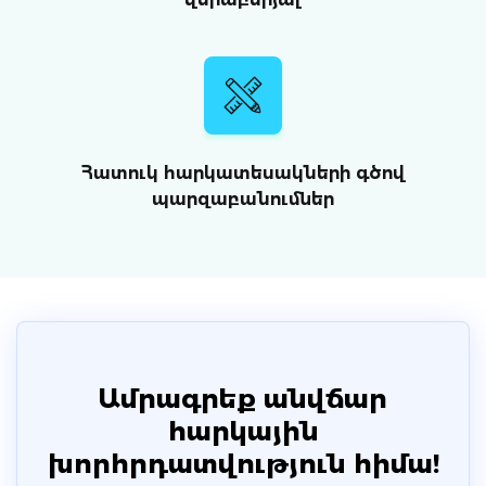
Հատուկ հարկատեսակների գծով
պարզաբանումներ
Ամրագրեք անվճար
հարկային
խորհրդատվություն հիմա!