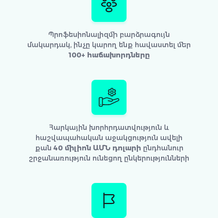
Պրոֆեսիոնալիզմի բարձրագույն
մակարդակ, ինչը կարող ենք հավաստել մեր
100+ հաճախորդները
Հարկային խորհրդատվություն և
հաշվապահական աջակցություն ավելի
քան
40 միլիոն ԱՄՆ դոլարի
ընդհանուր
շրջանառություն ունեցող ընկերությունների