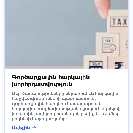
Գործարքային հարկային
խորհրդատվություն
Մեր ծառայությունները ներառում են հարկային
հաշվետվությունների պատրաստում,
գործարքային հարկերի կառավարում և
հարկային ռազմավարության մշակում՝ օգնելով
խուսափել ավելորդ հարկային բեռից և խթանել
բիզնեսի հաջողությունը:
Ավելին