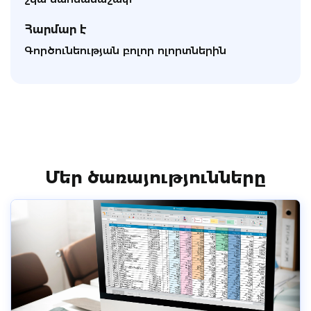
Հարմար է
Գործունեության բոլոր ոլորտներին
Մեր ծառայությունները