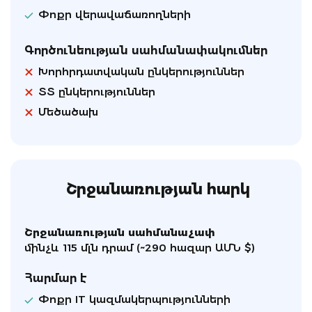
Փոքր վերավաճառողների
Գործունեության սահմանափակումներ
Խորհրդատվական ընկերություններ
ՏՏ ընկերություններ
Մեծածախ
Շրջանառության հարկ
Շրջանառության սահմանաչափ
մինչև 115 մլն դրամ (~290 հազար ԱՄՆ $)
Հարմար է
Փոքր IT կազմակերպությունների