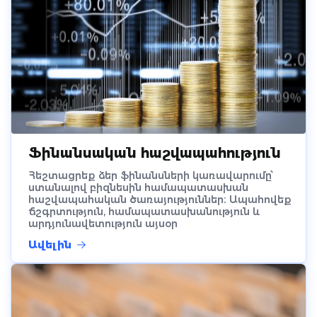
Ֆինանսական հաշվապահություն
Հեշտացրեք ձեր ֆինանսների կառավարումը՝
ստանալով բիզնեսին համապատասխան
հաշվապահական ծառայություններ։ Ապահովեք
ճշգրտություն, համապատասխանություն և
արդյունավետություն այսօր
Ավելին