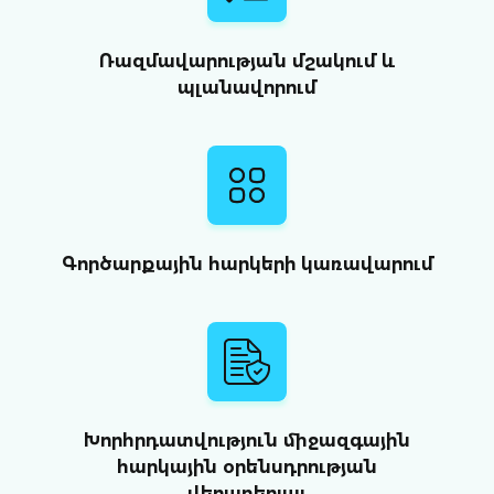
Ռազմավարության մշակում և
պլանավորում
Գործարքային հարկերի կառավարում
Խորհրդատվություն միջազգային
հարկային օրենսդրության
վերաբերյալ