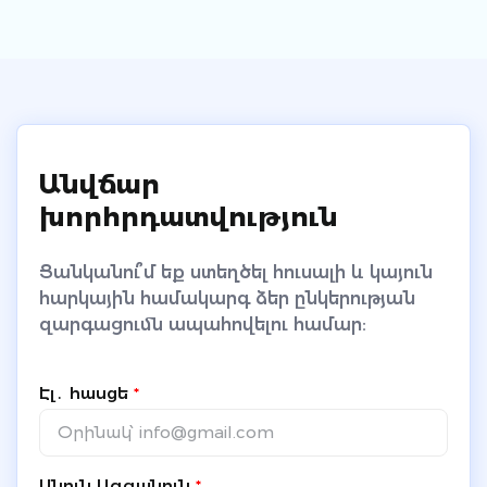
Անվճար
խորհրդատվություն
Ցանկանու՞մ եք ստեղծել հուսալի և կայուն
հարկային համակարգ ձեր ընկերության
զարգացումն ապահովելու համար:
Էլ․ հասցե
*
Անուն Ազգանուն
*