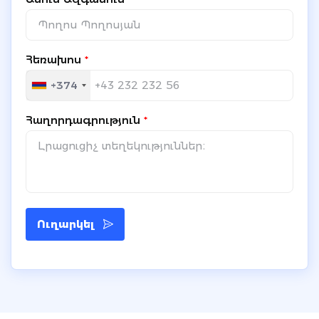
Հեռախոս
*
+374
Հաղորդագրություն
*
Ուղարկել