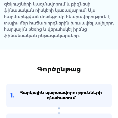
զեկույցների կազմավորում և բիզնեսի
ֆինասական ռիսկերի կառավարում։ Այս
հարմարեցված մոտեցումը հնարավորություն է
տալիս մեր հաճախորդներին խուսափել ավելորդ
հարկային բեռից և վերահսկել իրենց
ֆինանսական ընթացակարգերը։
Գործընթաց
Հարկային պարտավորությունների
1.
գնահատում