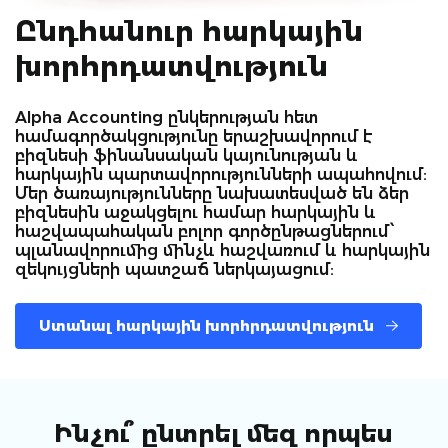
Ընդհանուր հարկային
խորհրդատվություն
Alpha Accounting ընկերության հետ
համագործակցությունը երաշխավորում է
բիզնեսի ֆինանսական կայունության և
հարկային պարտավորությունների ապահովում:
Մեր ծառայությունները նախատեսված են ձեր
բիզնեսին աջակցելու համար հարկային և
հաշվապահական բոլոր գործընթացներում՝
պլանավորումից մինչև հաշվառում և հարկային
զեկույցների պատշաճ ներկայացում:
Ստանալ հարկային խորհրդատվություն
Ինչու՞ ընտրել մեզ որպես