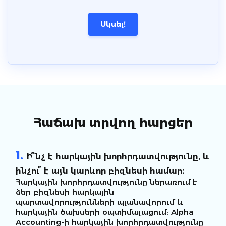
Սկսել!
Հաճախ տրվող հարցեր
1.
Ի՞նչ է հարկային խորհրդատվությունը, և
ինչու՞ է այն կարևոր բիզնեսի համար։
Հարկային խորհրդատվությունը ներառում է
ձեր բիզնեսի հարկային
պարտավորությունների պլանավորում և
հարկային ծախսերի օպտիմալացում: Alpha
Accounting-ի հարկային խորհրդատվությունը