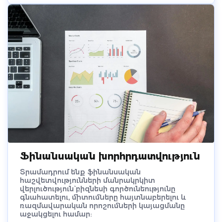
Ֆինանսական խորհրդատվություն
Տրամադրում ենք ֆինանսական
հաշվետվությունների մանրակրկիտ
վերլուծություն` բիզնեսի գործունեությունը
գնահատելու, միտումները հայտնաբերելու և
ռազմավարական որոշումների կայացմանը
աջակցելու համար: