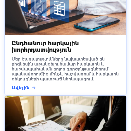
Ընդհանուր հարկային
խորհրդատվություն
Մեր ծառայությունները նախատեսված են
բիզնեսին աջակցելու համար հարկային և
հաշվապահական բոլոր գործընթացներում՝
պլանավորումից մինչև հաշվառում և հարկային
զեկույցների պատշաճ ներկայացում:
Ավելին