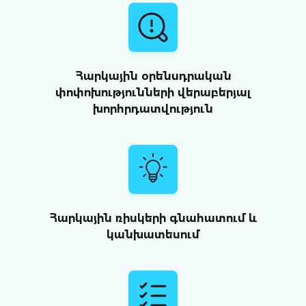
Հարկային օրենսդրական
փոփոխությունների վերաբերյալ
խորհրդատվություն
Հարկային ռիսկերի գնահատում և
կանխատեսում