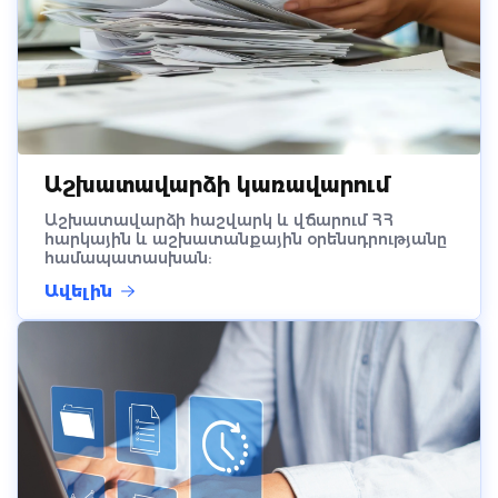
Աշխատավարձի կառավարում
Աշխատավարձի հաշվարկ և վճարում ՀՀ
հարկային և աշխատանքային օրենսդրությանը
համապատասխան:
Ավելին