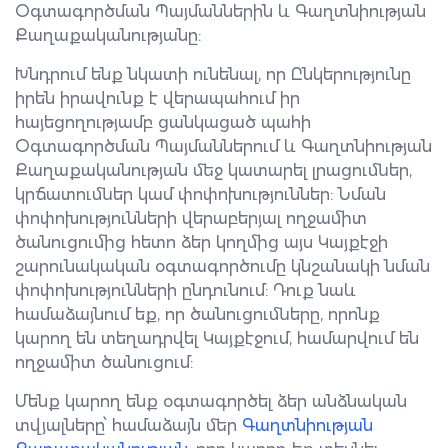
Օգտագործման Պայմաններին և Գաղտնիության
Քաղաքականությանը:
Խնդրում ենք նկատի ունենալ, որ Ընկերությունը
իրեն իրավունք է վերապահում իր
հայեցողությամբ ցանկացած պահի
Օգտագործման Պայմաններում և Գաղտնիության
Քաղաքականության մեջ կատարել լրացումներ,
կրճատումներ կամ փոփոխություններ: Նման
փոփոխությունների վերաբերյալ ողջամիտ
ծանուցումից հետո ձեր կողմից այս Կայքէջի
շարունակական օգտագործումը կնշանակի նման
փոփոխությունների ընդունում: Դուք նաև
համաձայնում եք, որ ծանուցումները, որոնք
կարող են տեղադրվել Կայքէջում, համարվում են
ողջամիտ ծանուցում:
Մենք կարող ենք օգտագործել ձեր անձնական
տվյալները՝ համաձայն մեր
Գաղտնիության