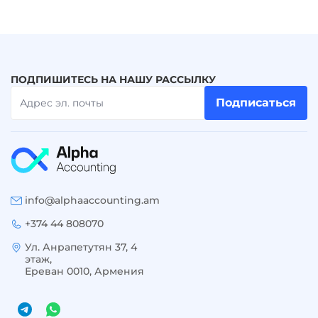
ПОДПИШИТЕСЬ НА НАШУ РАССЫЛКУ
Подписаться
info@alphaaccounting.am
+374 44 808070
Ул. Анрапетутян 37, 4
этаж,
Ереван 0010, Армения