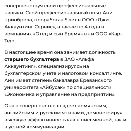
совершенствуя свои профессиональные
навыки. Свой профессиональный опыт Ани
приобрела, проработав 5 лет в ООО «Джи
Аккаунтинг Сервис», а также по 4 года в
компаниях «Отец и сын Еремяны» и ООО «Кар-
Тег».
В настоящее время она занимает должность
старшего бухгалтера
в ЗАО «Альфа
Аккаунтинг», специализируясь на
бухгалтерском учете и налоговом консалтинге.
Ани имеет степень бакалавра Ереванского
университета «Айбусак» по специальности
«Экономика и управление на предприятии».
Она в совершенстве владеет армянским,
английским и русским языками, демонстрируя
высокую эффективность как в письменной, так и
в устной коммуникации.