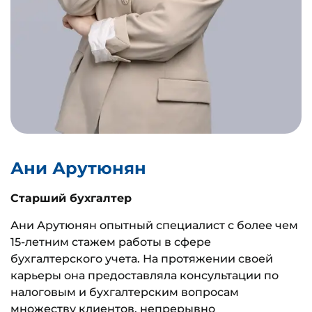
Ани Арутюнян
Старший бухгалтер
Ани Арутюнян опытный специалист с более чем
15-летним стажем работы в сфере
бухгалтерского учета. На протяжении своей
карьеры она предоставляла консультации по
налоговым и бухгалтерским вопросам
множеству клиентов, непрерывно