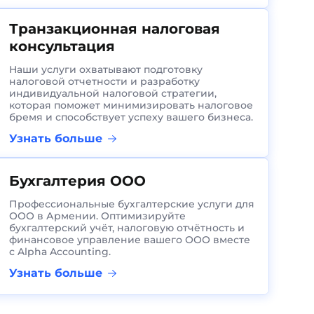
Транзакционная налоговая
консультация
Наши услуги охватывают подготовку
налоговой отчетности и разработку
индивидуальной налоговой стратегии,
которая поможет минимизировать налоговое
бремя и способствует успеху вашего бизнеса.
Узнать больше
Бухгалтерия ООО
Профессиональные бухгалтерские услуги для
ООО в Армении. Оптимизируйте
бухгалтерский учёт, налоговую отчётность и
финансовое управление вашего ООО вместе
с Alpha Accounting.
Узнать больше