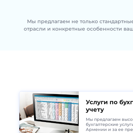
Мы предлагаем не только стандартные
отрасли и конкретные особенности ва
Услуги по бух
учету
Мы предлагаем высо
бухгалтерские услуг
Армении и за ее пр