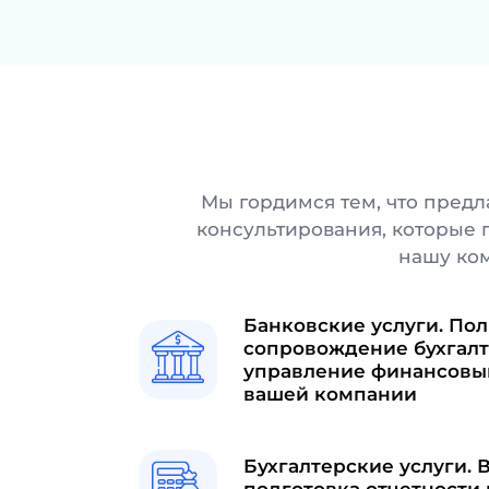
Мы гордимся тем, что пред
консультирования, которые
нашу ко
Банковские услуги. По
сопровождение бухгалт
управление финансовы
вашей компании
Бухгалтерские услуги. 
подготовка отчетности 