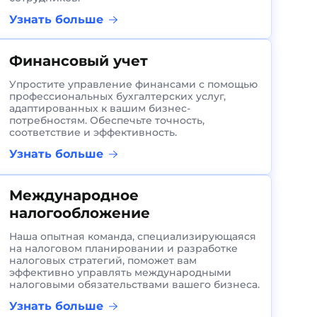
Узнать больше
Финансовый учет
Упростите управление финансами с помощью
профессиональных бухгалтерских услуг,
адаптированных к вашим бизнес-
потребностям. Обеспечьте точность,
соответствие и эффективность.
Узнать больше
Международное
налогообложение
Наша опытная команда, специализирующаяся
на налоговом планировании и разработке
налоговых стратегий, поможет вам
эффективно управлять международными
налоговыми обязательствами вашего бизнеса.
Узнать больше