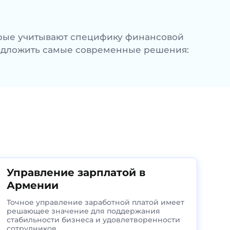
торые учитывают специфику финансовой
редложить самые современные решения:
Управление зарплатой в
Армении
Точное управление заработной платой имеет
решающее значение для поддержания
стабильности бизнеса и удовлетворенности
сотрудников.