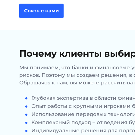
Связь с нами
Почему клиенты выбир
Мы понимаем, что банки и финансовые у
рисков. Поэтому мы создаем решения, в 
Обращаясь к нам, вы можете рассчитыва
Глубокая экспертиза в области фина
Опыт работы с крупными игроками б
Использование передовых технологи
Комплексный подход – от ведения бу
Индивидуальные решения для подгот