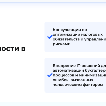
Консультации по
оптимизации налоговых
обязательств и управлен
рисками
ости в
Внедрение IT-решений дл
автоматизации бухгалтер
процессов и минимизаци
ошибок, вызванных
человеческим фактором