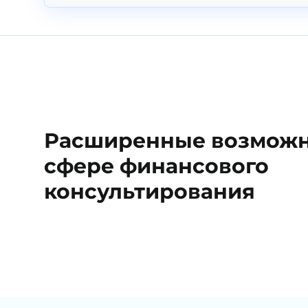
Расширенные возможн
сфере финансового
консультирования